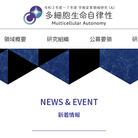
領域概要
研究組織
公募要領
研
NEWS & EVENT
新着情報