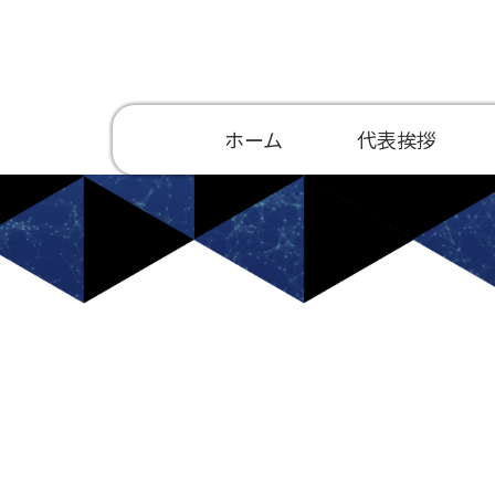
ホーム
代表挨拶