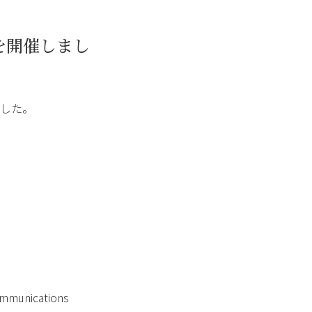
を開催しまし
ました。
communications