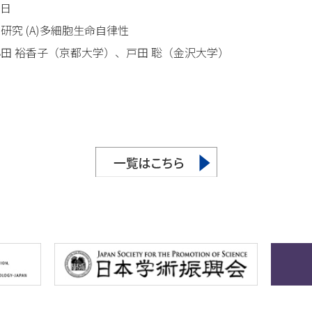
1日
研究 (A)多細胞生命自律性
田 裕香子（京都大学）、戸田 聡（金沢大学）