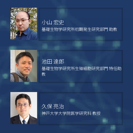
小山 宏史
基礎生物学研究所初期発生研究部門 助教
池田 達郎
基礎生物学研究所生殖細胞研究部門 特任助
教
久保 亮治
神戸大学大学院医学研究科 教授