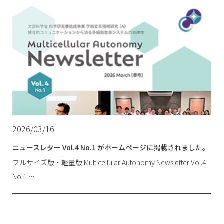
2026/03/16
ニュースレター Vol.4 No.1 がホームページに掲載されました。
フルサイズ版・軽量版 Multicellular Autonomy Newsletter Vol.4
No.1 …