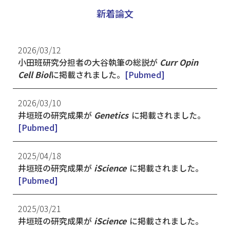
新着論文
2026/03/12
小田班研究分担者の大谷執筆の総説が
Curr Opin
Cell Biol
に掲載されました。
[Pubmed]
2026/03/10
井垣班の研究成果が
Genetics
に掲載されました。
[Pubmed]
2025/04/18
井垣班の研究成果が
iScience
に掲載されました。
[Pubmed]
2025/03/21
井垣班の研究成果が
iScience
に掲載されました。