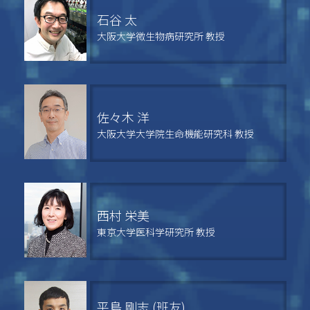
石谷 太
大阪大学微生物病研究所 教授
佐々木 洋
大阪大学大学院生命機能研究科 教授
西村 栄美
東京大学医科学研究所 教授
平島 剛志 (班友)