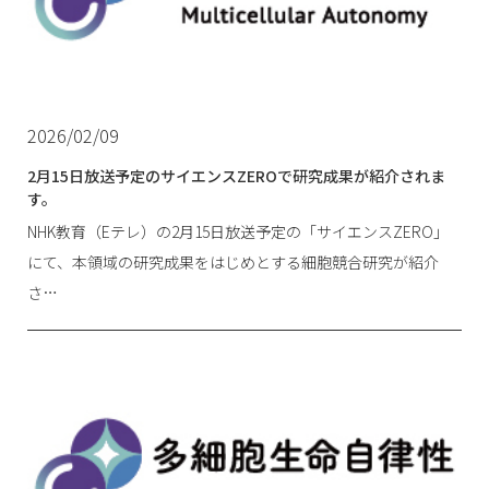
2026/02/09
2月15日放送予定のサイエンスZEROで研究成果が紹介されま
す。
NHK教育（Eテレ）の2月15日放送予定の「サイエンスZERO」
にて、本領域の研究成果をはじめとする細胞競合研究が紹介
さ…