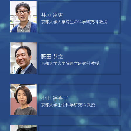
井垣 達吏
京都大学大学院生命科学研究科 教授
藤田 恭之
京都大学大学院医学研究科 教授
小田 裕香子
京都大学生命科学研究科 教授