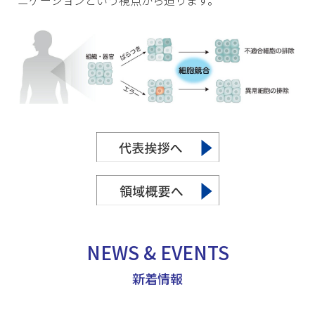
ニケーションという視点から迫ります。
NEWS & EVENTS
新着情報