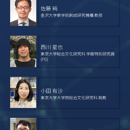
佐藤 純
金沢大学新学術創成研究機構 教授
西川 星也
東京大学総合文化研究科 学振特別研究員
(PD)
小田 有沙
東京大学大学院総合文化研究科 助教