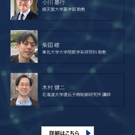
小川 基行
順天堂大学薬学部 助教
柴田 峻
東北大学大学院医学系研究科 助教
木村 健二
北海道大学遺伝子病制御研究所 講師