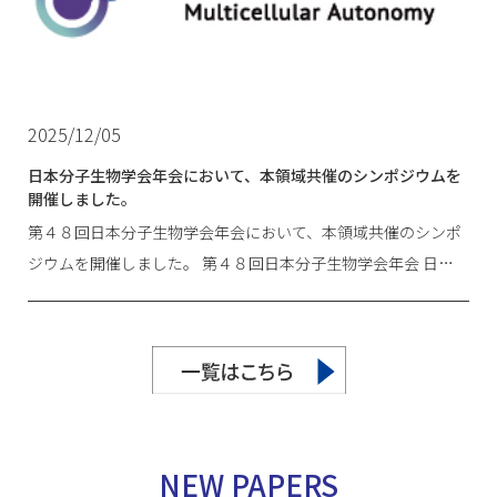
2025/12/05
日本分子生物学会年会において、本領域共催のシンポジウムを
開催しました。
第４８回日本分子生物学会年会において、本領域共催のシンポ
ジウムを開催しました。 第４８回日本分子生物学会年会 日…
NEW PAPERS