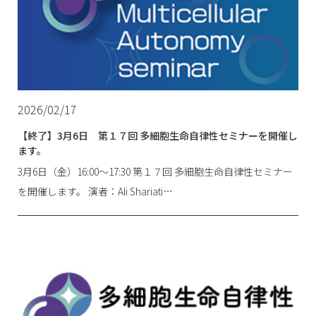
2026/02/17
【終了】3月6日 第１７回 多細胞生命自律性セミナーを開催し
ます。
3月6日（金）16:00〜17:30 第１７回 多細胞生命自律性セミナー
を開催します。 演者：Ali Shariati…