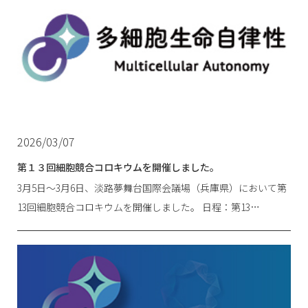
2026/03/07
第１３回細胞競合コロキウムを開催しました。
3月5日～3月6日、淡路夢舞台国際会議場（兵庫県）において第
13回細胞競合コロキウムを開催しました。 日程：第13…