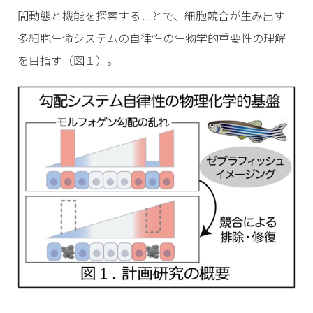
間動態と機能を探索することで、細胞競合が生み出す
多細胞生命システムの自律性の生物学的重要性の理解
を目指す（図１）。