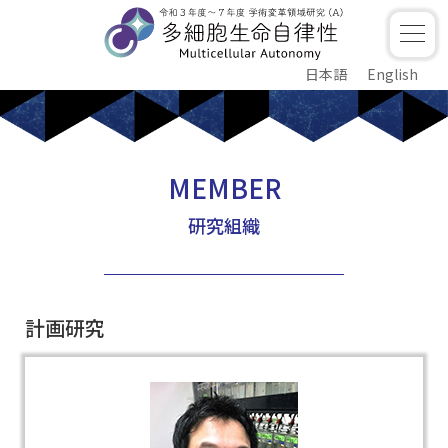
日本語
English
MEMBER
研究組織
計画研究