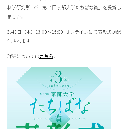
科学研究所) が「第14回京都大学たちばな賞」を受賞し
ました。
3月3日（木）13:00〜15:00 オンラインにて表彰式が配
信されます。
詳細については
こちら
。