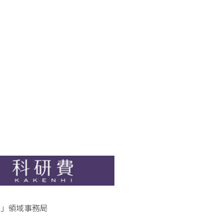
）
性」領域事務局