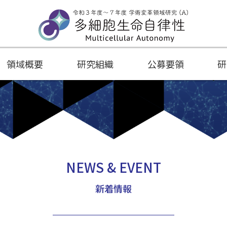
領域概要
研究組織
公募要領
研
NEWS & EVENT
新着情報