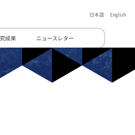
日本語
English
究成果
ニュースレター