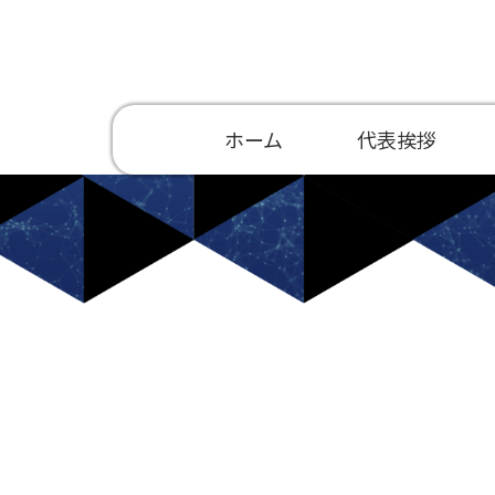
ホーム
代表挨拶