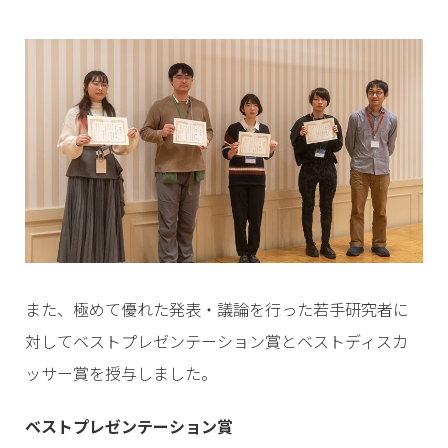
また、極めて優れた発表・議論を行った若手研究者に
対してベストプレゼンテーション賞とベストディスカ
ッサー賞を授与しました。
ベストプレゼンテーション賞