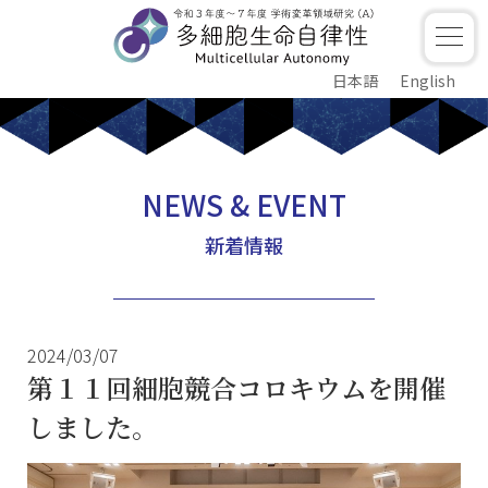
日本語
English
NEWS & EVENT
新着情報
2024/03/07
第１１回細胞競合コロキウムを開催
しました。