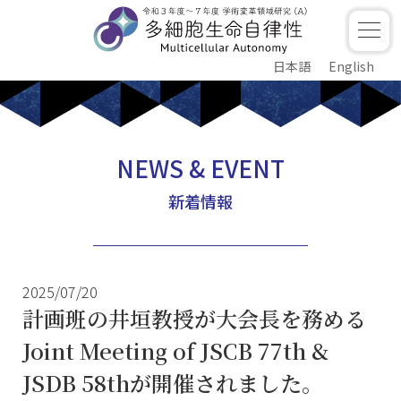
日本語
English
NEWS & EVENT
新着情報
2025/07/20
計画班の井垣教授が大会長を務める
Joint Meeting of JSCB 77th &
JSDB 58thが開催されました。