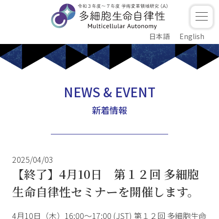
日本語
English
NEWS & EVENT
新着情報
2025/04/03
【終了】4月10日 第１２回 多細胞
生命自律性セミナーを開催します。
4月10日（木）16:00〜17:00 (JST) 第１２回 多細胞生命