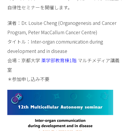
自律性セミナーを開催します。
演者：Dr. Louise Cheng (Organogenesis and Cancer
Program, Peter MacCallum Cancer Centre)
タイトル：Inter-organ communication during
development and in disease
会場：京都大学
薬学部教育棟1階
マルチメディア講義
室
＊参加申し込み不要