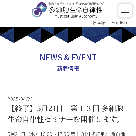
日本語
English
NEWS & EVENT
新着情報
2025/04/22
【終了】5月21日 第１３回 多細胞
生命自律性セミナーを開催します。
5月21日（水）16:00〜17:30 第１３回 多細胞生命自律