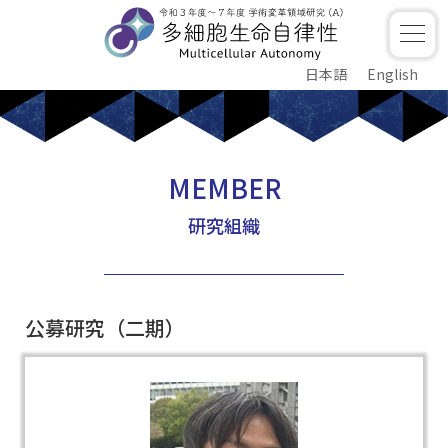
日本語
English
MEMBER
研究組織
公募研究（二期）