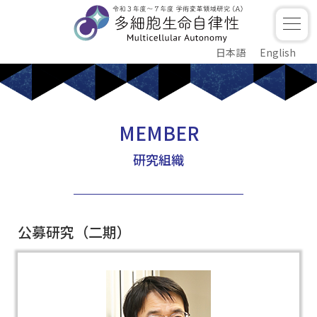
日本語
English
MEMBER
研究組織
公募研究（二期）